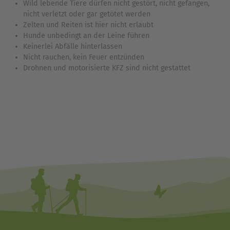
Wild lebende Tiere dürfen nicht gestört, nicht gefangen,
nicht verletzt oder gar getötet werden
Zelten und Reiten ist hier nicht erlaubt
Hunde unbedingt an der Leine führen
Keinerlei Abfälle hinterlassen
Nicht rauchen, kein Feuer entzünden
Drohnen und motorisierte KFZ sind nicht gestattet