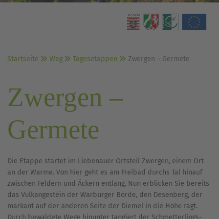
Startseite
Weg
Tagesetappen
Zwergen – Germete
Zwergen –
Germete
Die Etappe startet im Liebenauer Ortsteil Zwergen, einem Ort
an der Warme. Von hier geht es am Freibad durchs Tal hinauf
zwischen Feldern und Äckern entlang. Nun erblicken Sie bereits
das Vulkangestein der Warburger Börde, den Desenberg, der
markant auf der anderen Seite der Diemel in die Höhe ragt.
Durch bewaldete Wege hinunter tangiert der Schmetterlings-