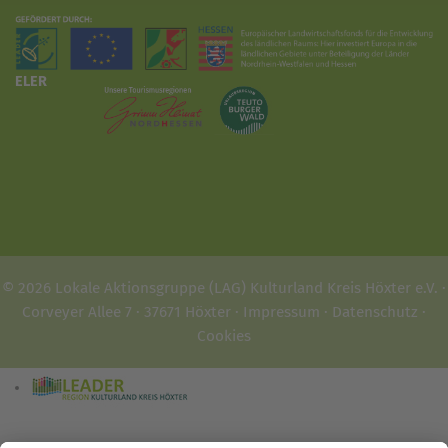
ELER
© 2026 Lokale Aktionsgruppe (LAG) Kulturland Kreis Höxter e.V. ·
Corveyer Allee 7 · 37671 Höxter ·
Impressum
·
Datenschutz
·
Cookies