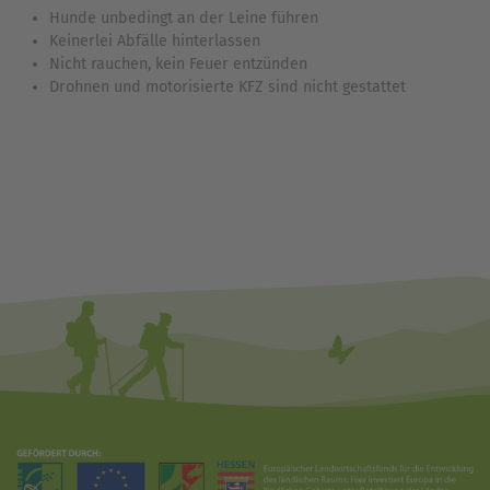
Hunde unbedingt an der Leine führen
Keinerlei Abfälle hinterlassen
Nicht rauchen, kein Feuer entzünden
Drohnen und motorisierte KFZ sind nicht gestattet