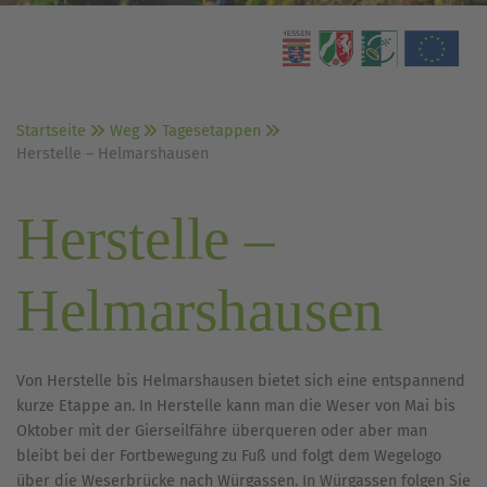
Startseite
Weg
Tagesetappen
Herstelle – Helmarshausen
Herstelle –
Helmarshausen
Von Herstelle bis Helmarshausen bietet sich eine entspannend
kurze Etappe an. In Herstelle kann man die Weser von Mai bis
Oktober mit der Gierseilfähre überqueren oder aber man
bleibt bei der Fortbewegung zu Fuß und folgt dem Wegelogo
über die Weserbrücke nach Würgassen. In Würgassen folgen Sie