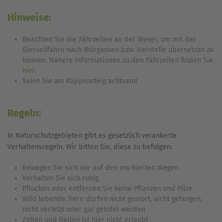
Hinweise:
Beachten Sie die Fährzeiten an der Weser, um mit der
Gierseilfähre nach Würgassen bzw. Herstelle übersetzen zu
können. Nähere Informationen zu den Fährzeiten finden Sie
hier
.
Seien Sie am Klippensteig achtsam!
Regeln:
In Naturschutzgebieten gibt es gesetzlich verankerte
Verhaltensregeln. Wir bitten Sie, diese zu befolgen:
Bewegen Sie sich nur auf den markierten Wegen
Verhalten Sie sich ruhig
Pflücken oder entfernen Sie keine Pflanzen und Pilze
Wild lebende Tiere dürfen nicht gestört, nicht gefangen,
nicht verletzt oder gar getötet werden
Zelten und Reiten ist hier nicht erlaubt