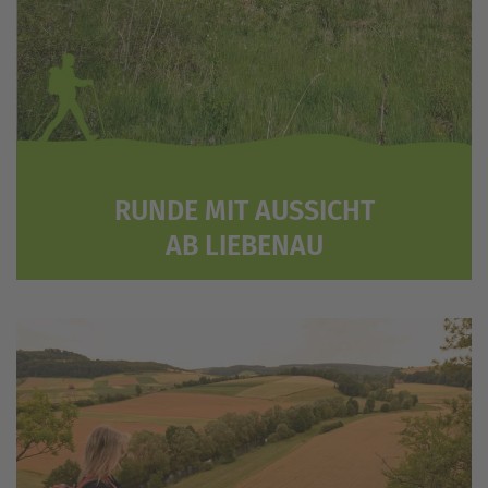
RUNDE MIT AUSSICHT
AB LIEBENAU