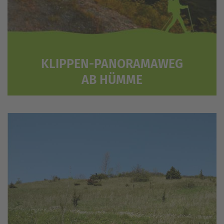
KLIPPEN-PANORAMAWEG
AB HÜMME