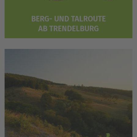
BERG- UND TALROUTE
AB TRENDELBURG