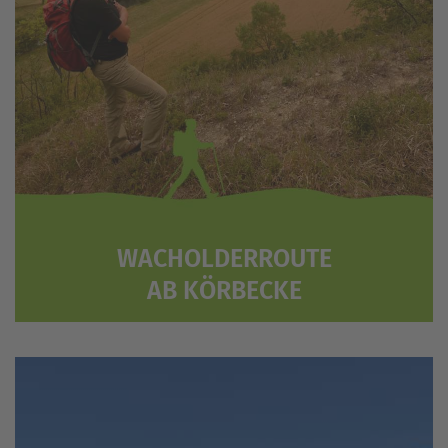
WACHOLDERROUTE
AB KÖRBECKE