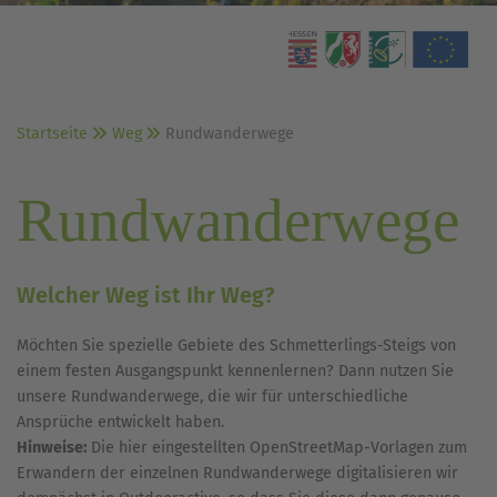
Startseite
Weg
Rundwanderwege
Rundwanderwege
Welcher Weg ist Ihr Weg?
Möchten Sie spezielle Gebiete des Schmetterlings-Steigs von
einem festen Ausgangspunkt kennenlernen? Dann nutzen Sie
unsere Rundwanderwege, die wir für unterschiedliche
Ansprüche entwickelt haben.
Hinweise:
Die hier eingestellten OpenStreetMap-Vorlagen zum
Erwandern der einzelnen Rundwanderwege digitalisieren wir