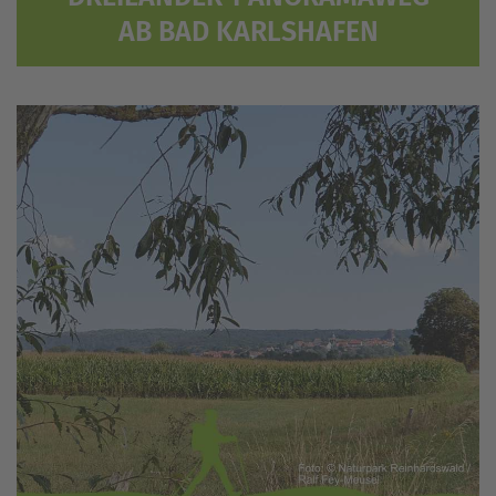
AB BAD KARLSHAFEN